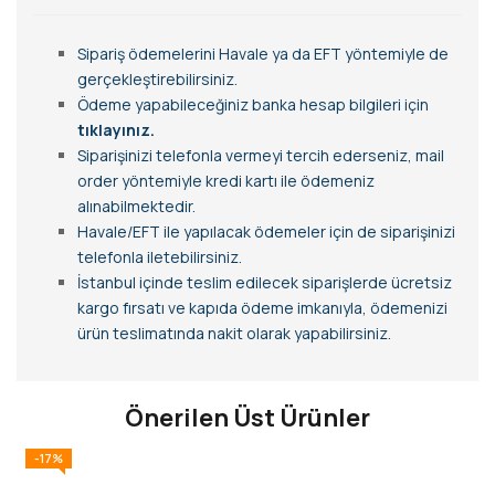
Sipariş ödemelerini Havale ya da EFT yöntemiyle de
gerçekleştirebilirsiniz.
Ödeme yapabileceğiniz banka hesap bilgileri için
tıklayınız.
Siparişinizi telefonla vermeyi tercih ederseniz, mail
order yöntemiyle kredi kartı ile ödemeniz
alınabilmektedir.
Havale/EFT ile yapılacak ödemeler için de siparişinizi
telefonla iletebilirsiniz.
İstanbul içinde teslim edilecek siparişlerde ücretsiz
kargo fırsatı ve kapıda ödeme imkanıyla, ödemenizi
ürün teslimatında nakit olarak yapabilirsiniz.
Önerilen Üst Ürünler
-17%