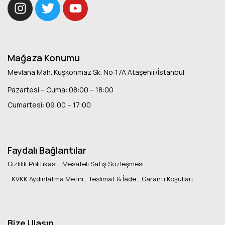
Mağaza Konumu
Mevlana Mah. Kuşkonmaz Sk. No:17A Ataşehir/İstanbul
Pazartesi – Cuma: 08:00 – 18:00
Cumartesi: 09:00 – 17:00
Faydalı Bağlantılar
Gizlilik Politikası
Mesafeli Satış Sözleşmesi
KVKK Aydınlatma Metni
Teslimat & İade
Garanti Koşulları
Bize Ulaşın