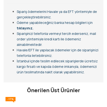
Sipariş ödemelerini Havale ya da EFT yöntemiyle de
gerçekleştirebilirsiniz.
Ödeme yapabileceğiniz banka hesap bilgileri için
tıklayınız.
Siparişinizi telefonla vermeyi tercih ederseniz, mail
order yöntemiyle kredi kartı ile ödemeniz
alınabilmektedir.
Havale/EFT ile yapılacak ödemeler için de siparişinizi
telefonla iletebilirsiniz.
İstanbul içinde teslim edilecek siparişlerde ücretsiz
kargo fırsatı ve kapıda ödeme imkanıyla, ödemenizi
ürün teslimatında nakit olarak yapabilirsiniz.
Önerilen Üst Ürünler
-17%