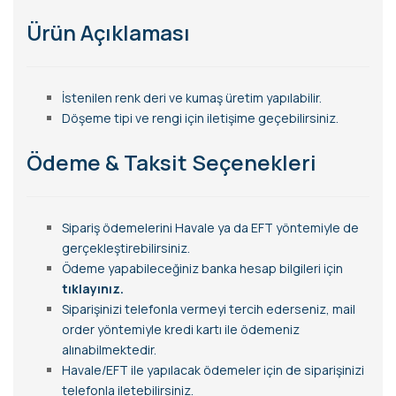
Ürün Açıklaması
İstenilen renk deri ve kumaş üretim yapılabilir.
Döşeme tipi ve rengi için iletişime geçebilirsiniz.
Ödeme & Taksit Seçenekleri
Sipariş ödemelerini Havale ya da EFT yöntemiyle de
gerçekleştirebilirsiniz.
Ödeme yapabileceğiniz banka hesap bilgileri için
tıklayınız.
Siparişinizi telefonla vermeyi tercih ederseniz, mail
order yöntemiyle kredi kartı ile ödemeniz
alınabilmektedir.
Havale/EFT ile yapılacak ödemeler için de siparişinizi
telefonla iletebilirsiniz.