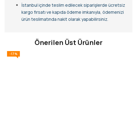
İstanbul içinde teslim edilecek siparişlerde ücretsiz
kargo fırsatı ve kapıda ödeme imkanıyla, ödemenizi
ürün teslimatında nakit olarak yapabilirsiniz.
Önerilen Üst Ürünler
-17%