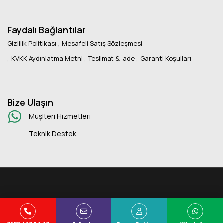
Faydalı Bağlantılar
Gizlilik Politikası
Mesafeli Satış Sözleşmesi
KVKK Aydınlatma Metni
Teslimat & İade
Garanti Koşulları
Bize Ulaşın
Müşlteri Hizmetleri
Teknik Destek
Copyright © 2025 Kuans Ofis