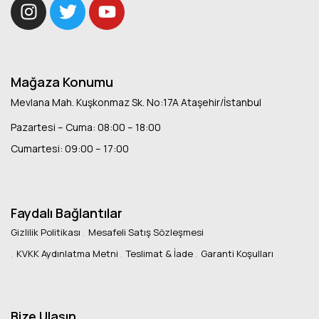
Mağaza Konumu
Mevlana Mah. Kuşkonmaz Sk. No:17A Ataşehir/İstanbul
Pazartesi – Cuma: 08:00 – 18:00
Cumartesi: 09:00 – 17:00
Faydalı Bağlantılar
Gizlilik Politikası
Mesafeli Satış Sözleşmesi
KVKK Aydınlatma Metni
Teslimat & İade
Garanti Koşulları
Bize Ulaşın