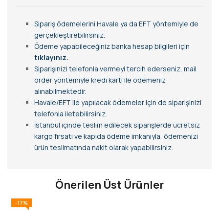
Sipariş ödemelerini Havale ya da EFT yöntemiyle de
gerçekleştirebilirsiniz.
Ödeme yapabileceğiniz banka hesap bilgileri için
tıklayınız.
Siparişinizi telefonla vermeyi tercih ederseniz, mail
order yöntemiyle kredi kartı ile ödemeniz
alınabilmektedir.
Havale/EFT ile yapılacak ödemeler için de siparişinizi
telefonla iletebilirsiniz.
İstanbul içinde teslim edilecek siparişlerde ücretsiz
kargo fırsatı ve kapıda ödeme imkanıyla, ödemenizi
ürün teslimatında nakit olarak yapabilirsiniz.
Önerilen Üst Ürünler
-17%