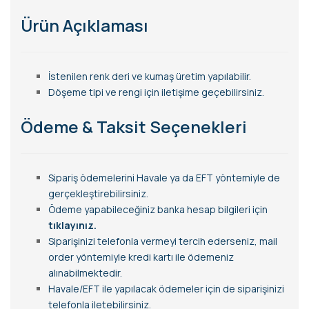
Ürün Açıklaması
İstenilen renk deri ve kumaş üretim yapılabilir.
Döşeme tipi ve rengi için iletişime geçebilirsiniz.
Ödeme & Taksit Seçenekleri
Sipariş ödemelerini Havale ya da EFT yöntemiyle de
gerçekleştirebilirsiniz.
Ödeme yapabileceğiniz banka hesap bilgileri için
tıklayınız.
Siparişinizi telefonla vermeyi tercih ederseniz, mail
order yöntemiyle kredi kartı ile ödemeniz
alınabilmektedir.
Havale/EFT ile yapılacak ödemeler için de siparişinizi
telefonla iletebilirsiniz.