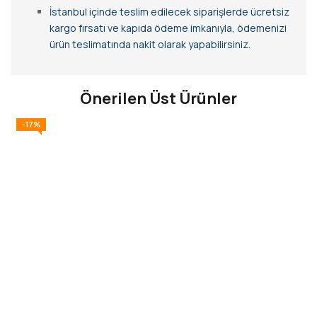
İstanbul içinde teslim edilecek siparişlerde ücretsiz
kargo fırsatı ve kapıda ödeme imkanıyla, ödemenizi
ürün teslimatında nakit olarak yapabilirsiniz.
Önerilen Üst Ürünler
-17%