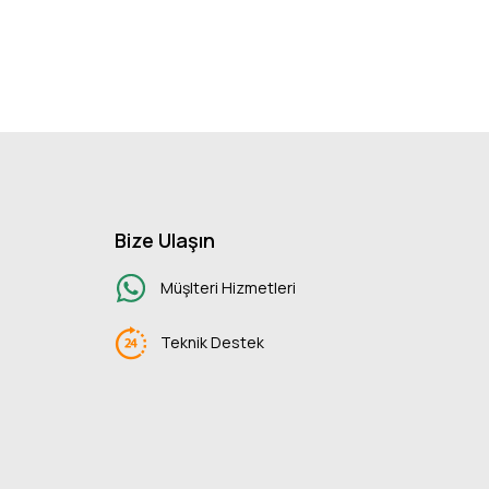
Bize Ulaşın
Müşlteri Hizmetleri
Teknik Destek