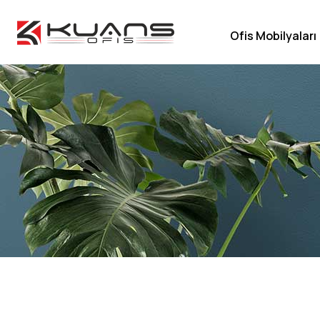
Ofis Mobilyaları