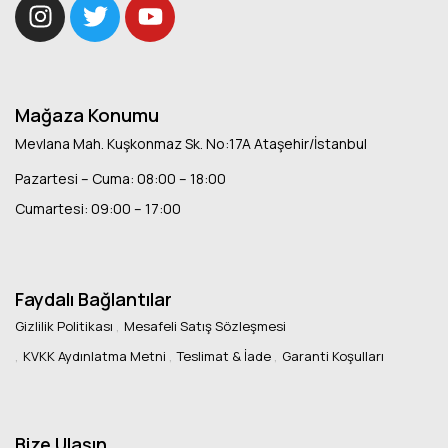
Mağaza Konumu
Mevlana Mah. Kuşkonmaz Sk. No:17A Ataşehir/İstanbul
Pazartesi – Cuma: 08:00 – 18:00
Cumartesi: 09:00 – 17:00
Faydalı Bağlantılar
Gizlilik Politikası
Mesafeli Satış Sözleşmesi
KVKK Aydınlatma Metni
Teslimat & İade
Garanti Koşulları
Bize Ulaşın