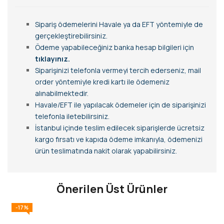
Sipariş ödemelerini Havale ya da EFT yöntemiyle de
gerçekleştirebilirsiniz.
Ödeme yapabileceğiniz banka hesap bilgileri için
tıklayınız.
Siparişinizi telefonla vermeyi tercih ederseniz, mail
order yöntemiyle kredi kartı ile ödemeniz
alınabilmektedir.
Havale/EFT ile yapılacak ödemeler için de siparişinizi
telefonla iletebilirsiniz.
İstanbul içinde teslim edilecek siparişlerde ücretsiz
kargo fırsatı ve kapıda ödeme imkanıyla, ödemenizi
ürün teslimatında nakit olarak yapabilirsiniz.
Önerilen Üst Ürünler
-17%