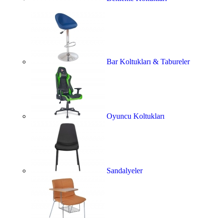
Bar Koltukları & Tabureler
Oyuncu Koltukları
Sandalyeler