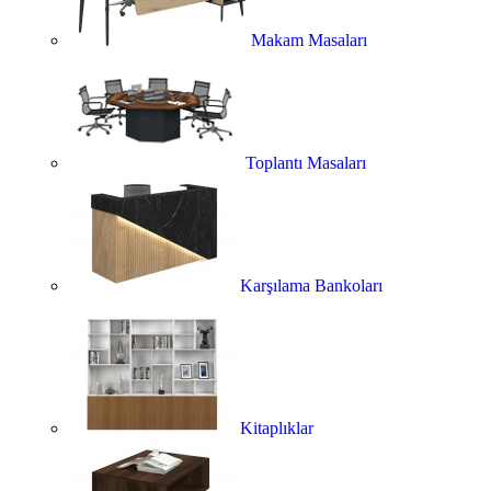
Makam Masaları
Toplantı Masaları
Karşılama Bankoları
Kitaplıklar