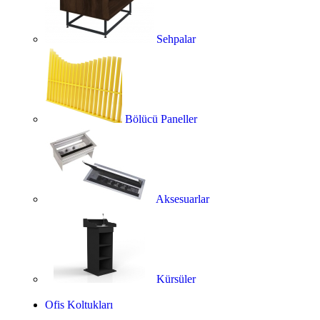
Sehpalar
Bölücü Paneller
Aksesuarlar
Kürsüler
Ofis Koltukları