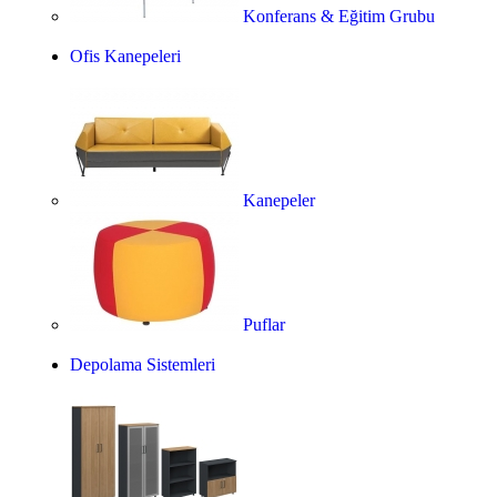
Konferans & Eğitim Grubu
Ofis Kanepeleri
Kanepeler
Puflar
Depolama Sistemleri