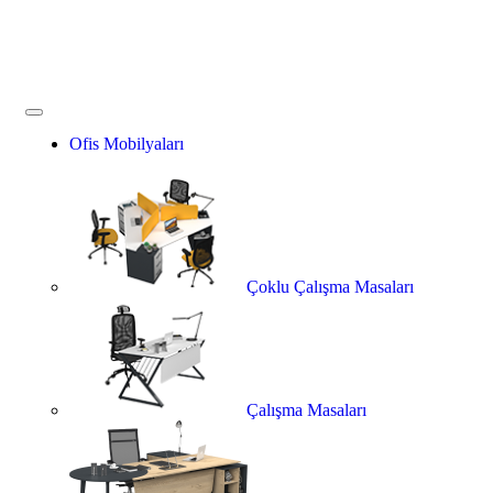
Ofis Mobilyaları
Çoklu Çalışma Masaları
Çalışma Masaları