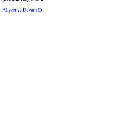
Alışverişe Devam Et