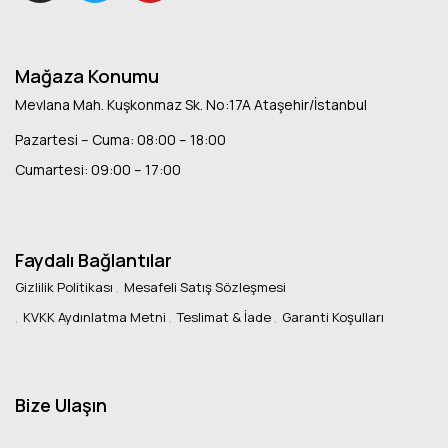
Mağaza Konumu
Mevlana Mah. Kuşkonmaz Sk. No:17A Ataşehir/İstanbul
Pazartesi – Cuma: 08:00 – 18:00
Cumartesi: 09:00 – 17:00
Faydalı Bağlantılar
Gizlilik Politikası
Mesafeli Satış Sözleşmesi
KVKK Aydınlatma Metni
Teslimat & İade
Garanti Koşulları
Bize Ulaşın