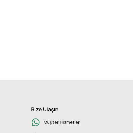
Bize Ulaşın
Müşlteri Hizmetleri