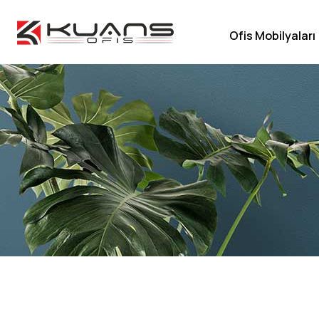
Ofis Mobilyaları