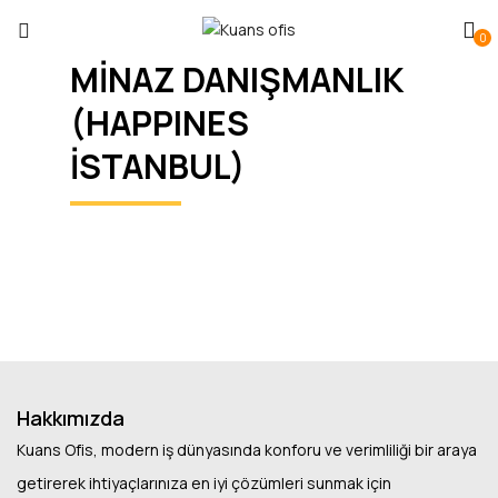
0
MİNAZ DANIŞMANLIK
(HAPPINES
İSTANBUL)
Hakkımızda
Kuans Ofis, modern iş dünyasında konforu ve verimliliği bir araya
getirerek ihtiyaçlarınıza en iyi çözümleri sunmak için